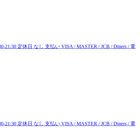
:30 定休日 なし 支払い VISA / MASTER / JCB / Diners / 電
:30 定休日 なし 支払い VISA / MASTER / JCB / Diners / 電