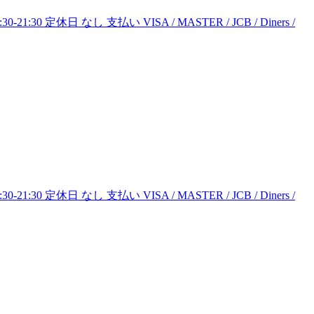
1:30 定休日 なし 支払い VISA / MASTER / JCB / Diners /
1:30 定休日 なし 支払い VISA / MASTER / JCB / Diners /