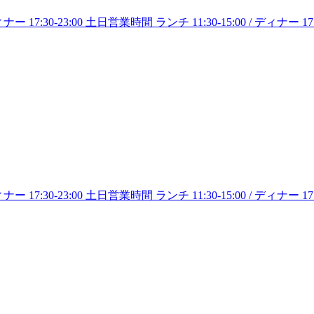
7:30-23:00 土日営業時間 ランチ 11:30-15:00 / ディナー 17:30-2
7:30-23:00 土日営業時間 ランチ 11:30-15:00 / ディナー 17:30-2