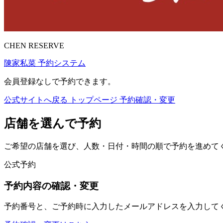
CHEN RESERVE
陳家私菜 予約システム
会員登録なしで予約できます。
公式サイトへ戻る
トップページ
予約確認・変更
店舗を選んで予約
ご希望の店舗を選び、人数・日付・時間の順で予約を進めて
公式予約
予約内容の確認・変更
予約番号と、ご予約時に入力したメールアドレスを入力して