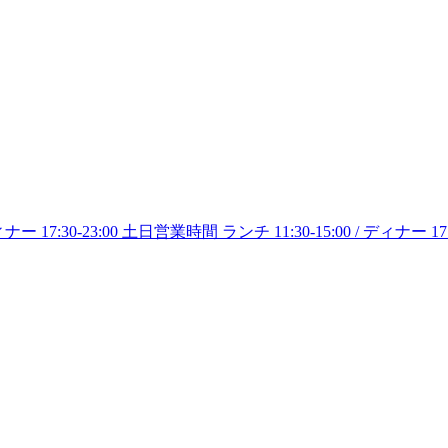
7:30-23:00 土日営業時間 ランチ 11:30-15:00 / ディナー 17:30-2