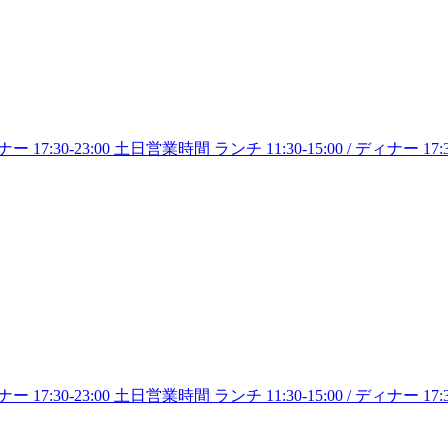
:30-23:00 土日営業時間 ランチ 11:30-15:00 / ディナー 17:30-21
:30-23:00 土日営業時間 ランチ 11:30-15:00 / ディナー 17:30-21