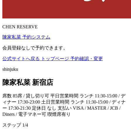
CHEN RESERVE
陳家私菜 予約システム
会員登録なしで予約できます。
公式サイトへ戻る
トップページ
予約確認・変更
shinjuku
陳家私菜 新宿店
席数 85席 / 貸し切り可 平日営業時間 ランチ 11:30-15:00 / デ
ィナー 17:30-23:00 土日営業時間 ランチ 11:30-15:00 / ディナ
ー 17:30-21:30 定休日 なし 支払い VISA / MASTER / JCB /
Diners / 電子マネー可 喫煙席有り
ステップ 1/4