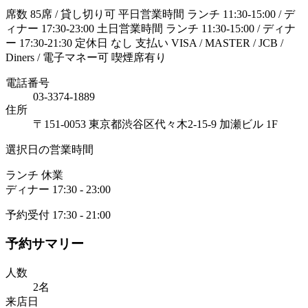
席数 85席 / 貸し切り可 平日営業時間 ランチ 11:30-15:00 / デ
ィナー 17:30-23:00 土日営業時間 ランチ 11:30-15:00 / ディナ
ー 17:30-21:30 定休日 なし 支払い VISA / MASTER / JCB /
Diners / 電子マネー可 喫煙席有り
電話番号
03-3374-1889
住所
〒151-0053 東京都渋谷区代々木2-15-9 加瀬ビル 1F
選択日の営業時間
ランチ
休業
ディナー
17:30 - 23:00
予約受付 17:30 - 21:00
予約サマリー
人数
2名
来店日