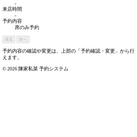
-
来店時間
-
予約内容
席のみ予約
戻る
次へ
予約内容の確認や変更は、上部の「予約確認・変更」から行
えます。
© 2026 陳家私菜 予約システム